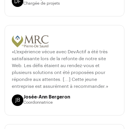
Chargée de projets
«L’expérience vécue avec DevActif a été très
satisfaisante lors de la refonte de notre site
Web. Les défis étaient au rendez-vous et
plusieurs solutions ont été proposées pour
répondre aux attentes. [...] Cette jeune
entreprise est assurément à recommander.»
Josée-Ann Bergeron
MRC Pierre-De Saurel
Coordonnatrice