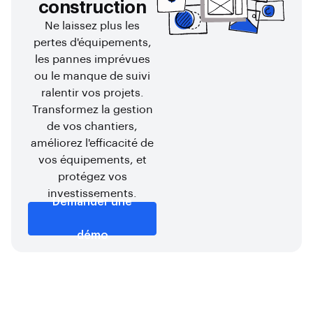
construction
Ne laissez plus les
pertes d'équipements,
les pannes imprévues
ou le manque de suivi
ralentir vos projets.
Transformez la gestion
de vos chantiers,
améliorez l'efficacité de
vos équipements, et
protégez vos
investissements.
Demander une
démo