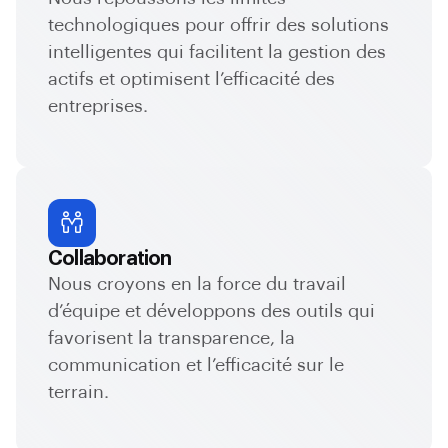
technologiques pour offrir des solutions
intelligentes qui facilitent la gestion des
actifs et optimisent l’efficacité des
entreprises.
Collaboration
Nous croyons en la force du travail
d’équipe et développons des outils qui
favorisent la transparence, la
communication et l’efficacité sur le
terrain.