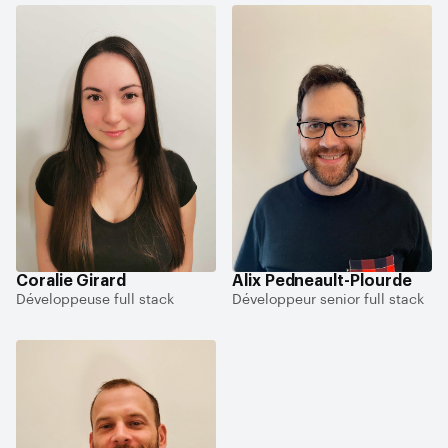
Coralie Girard
Alix Pedneault-Plourde
Développeuse full stack
Développeur senior full stack