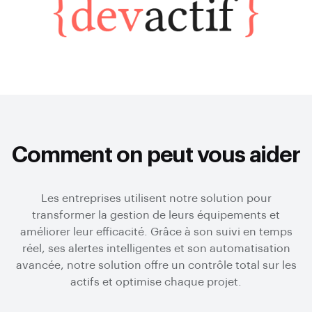
Comment on peut vous aider
Les entreprises utilisent notre solution pour
transformer la gestion de leurs équipements et
améliorer leur efficacité. Grâce à son suivi en temps
réel, ses alertes intelligentes et son automatisation
avancée, notre solution offre un contrôle total sur les
actifs et optimise chaque projet.