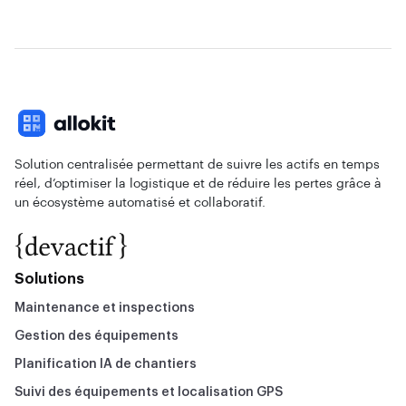
Solution centralisée permettant de suivre les actifs en temps
réel, d’optimiser la logistique et de réduire les pertes grâce à
un écosystème automatisé et collaboratif.
Solutions
Maintenance et inspections
Gestion des équipements
Planification IA de chantiers
Suivi des équipements et localisation GPS