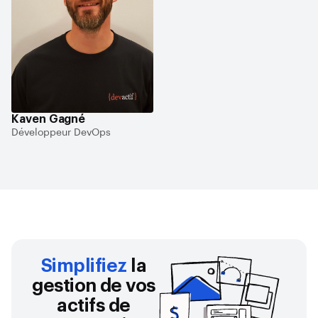
Kaven Gagné
Développeur DevOps
Simplifiez
la
gestion de vos
actifs de