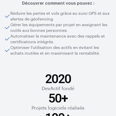
Découvrer comment vous pouvez :
Réduire les pertes et vols grâce au suivi GPS et aux
alertes de géofencing
Gérer les équipements par projet en assignant les
outils aux bonnes personnes.
Automatiser la maintenance avec des rappels et
certifications intégrés.
Optimiser l’utilisation des actifs en évitant les
achats inutiles et en maximisant la rentabilité.
2020
DevActif fondé
50
+
Projets logiciels réalisés