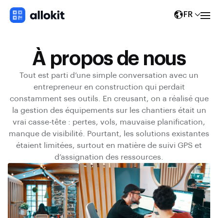
FR
À propos de nous
Tout est parti d’une simple conversation avec un
entrepreneur en construction qui perdait
constamment ses outils. En creusant, on a réalisé que
la gestion des équipements sur les chantiers était un
vrai casse-tête : pertes, vols, mauvaise planification,
manque de visibilité. Pourtant, les solutions existantes
étaient limitées, surtout en matière de suivi GPS et
d’assignation des ressources.