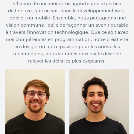
Chacun de nos membres apporte une expertise
distinctive, que ce soit dans le développement web,
logiciel, ou mobile. Ensemble, nous partageons une
vision commune : celle de façonner un avenir durable
à travers l’innovation technologique. Que ce soit avec
nos compétences en programmation, notre créativité
en design, ou notre passion pour les nouvelles
technologies, nous sommes unis par le désir de
relever les défis les plus exigeants.