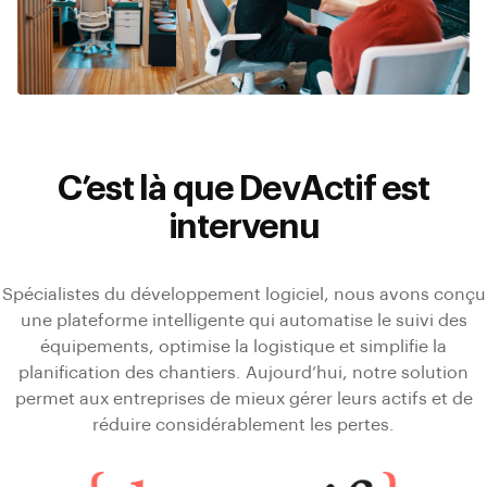
C’est là que DevActif est
intervenu
Spécialistes du développement logiciel, nous avons conçu
une plateforme intelligente qui automatise le suivi des
équipements, optimise la logistique et simplifie la
planification des chantiers. Aujourd’hui, notre solution
permet aux entreprises de mieux gérer leurs actifs et de
réduire considérablement les pertes.