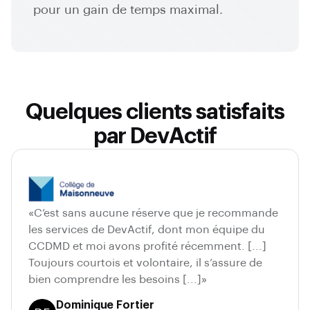
pour un gain de temps maximal.
Quelques clients satisfaits
par DevActif
«C’est sans aucune réserve que je recommande
les services de DevActif, dont mon équipe du
CCDMD et moi avons profité récemment. [...]
Toujours courtois et volontaire, il s’assure de
bien comprendre les besoins [...]»
Dominique Fortier
Collège de Maisonneuve