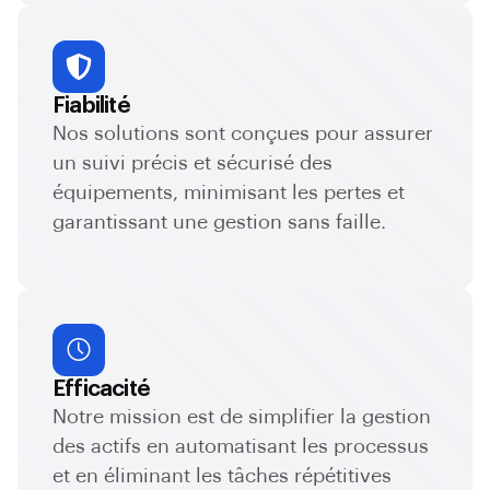
Fiabilité
Nos solutions sont conçues pour assurer
un suivi précis et sécurisé des
équipements, minimisant les pertes et
garantissant une gestion sans faille.
Efficacité
Notre mission est de simplifier la gestion
des actifs en automatisant les processus
et en éliminant les tâches répétitives