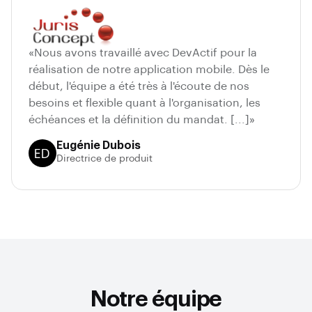
«Nous avons travaillé avec DevActif pour la
réalisation de notre application mobile. Dès le
début, l'équipe a été très à l'écoute de nos
besoins et flexible quant à l'organisation, les
échéances et la définition du mandat. [...]»
Eugénie Dubois
Juris Concept
Directrice de produit
Notre équipe