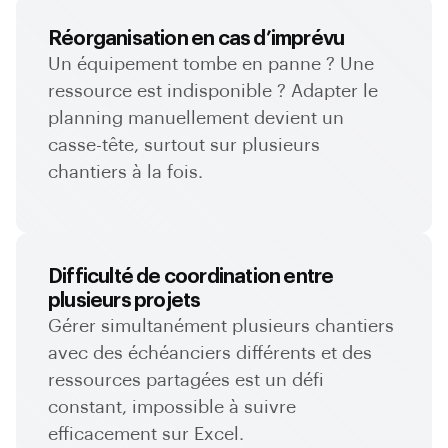
Réorganisation en cas d’imprévu
Un équipement tombe en panne ? Une
ressource est indisponible ? Adapter le
planning manuellement devient un
casse-tête, surtout sur plusieurs
chantiers à la fois.
Difficulté de coordination entre
plusieurs projets
Gérer simultanément plusieurs chantiers
avec des échéanciers différents et des
ressources partagées est un défi
constant, impossible à suivre
efficacement sur Excel.