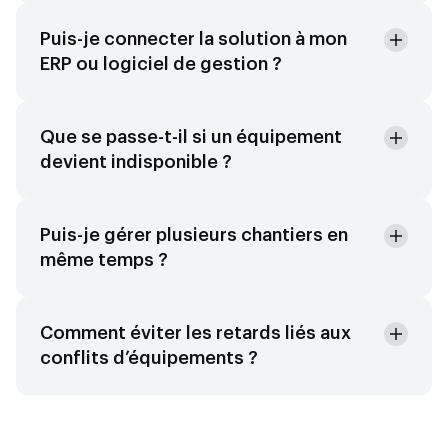
Puis-je connecter la solution à mon
ERP ou logiciel de gestion ?
Que se passe-t-il si un équipement
devient indisponible ?
Puis-je gérer plusieurs chantiers en
même temps ?
Comment éviter les retards liés aux
conflits d’équipements ?