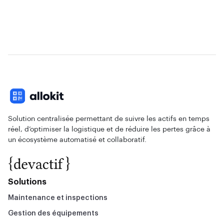
Solution centralisée permettant de suivre les actifs en temps
réel, d’optimiser la logistique et de réduire les pertes grâce à
un écosystème automatisé et collaboratif.
Solutions
Maintenance et inspections
Gestion des équipements