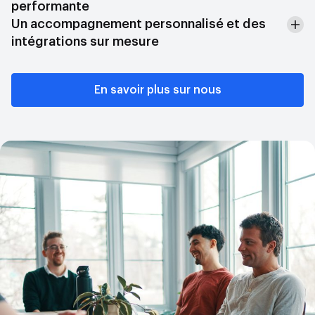
performante
Un accompagnement personnalisé et des
intégrations sur mesure
En savoir plus sur nous