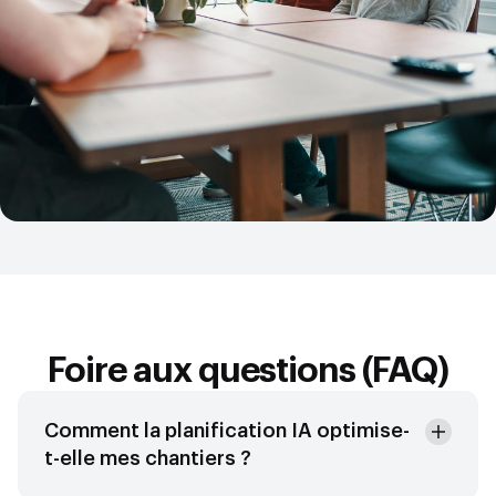
Foire aux questions (FAQ)
Comment la planification IA optimise-
t-elle mes chantiers ?