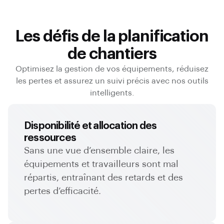
Les défis de la planification
de chantiers
Optimisez la gestion de vos équipements, réduisez
les pertes et assurez un suivi précis avec nos outils
intelligents.
Disponibilité et allocation des
ressources
Sans une vue d’ensemble claire, les
équipements et travailleurs sont mal
répartis, entraînant des retards et des
pertes d’efficacité.