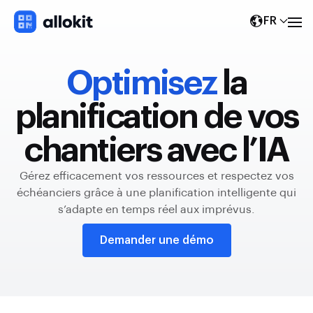
FR
Optimisez
la
planification de vos
chantiers avec l’IA
Gérez efficacement vos ressources et respectez vos
échéanciers grâce à une planification intelligente qui
s’adapte en temps réel aux imprévus.
Demander une démo