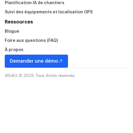
Planification IA de chantiers
Suivi des équipements et localisation GPS
Ressources
Blogue
Foire aux questions (FAQ)
À propos
Demander une démo
AlloKit © 2025, Tous droits réservés.