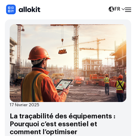
FR
17 février 2025
La traçabilité des équipements :
Pourquoi c’est essentiel et
comment l’optimiser