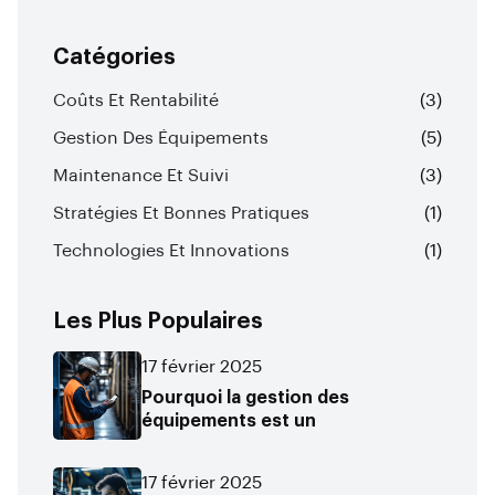
Catégories
Coûts Et Rentabilité
(3)
Gestion Des Équipements
(5)
Maintenance Et Suivi
(3)
Stratégies Et Bonnes Pratiques
(1)
Technologies Et Innovations
(1)
Les Plus Populaires
17 février 2025
Pourquoi la gestion des
équipements est un
17 février 2025