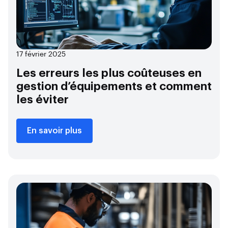
17 février 2025
Les erreurs les plus coûteuses en
gestion d’équipements et comment
les éviter
En savoir plus