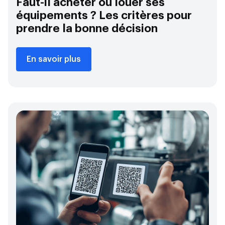
Faut-il acheter ou louer ses
équipements ? Les critères pour
prendre la bonne décision
En savoir plus