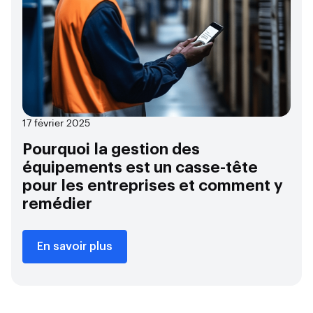
17 février 2025
Pourquoi la gestion des
équipements est un casse-tête
pour les entreprises et comment y
remédier
En savoir plus