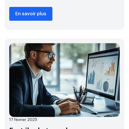
En savoir plus
17 février 2025