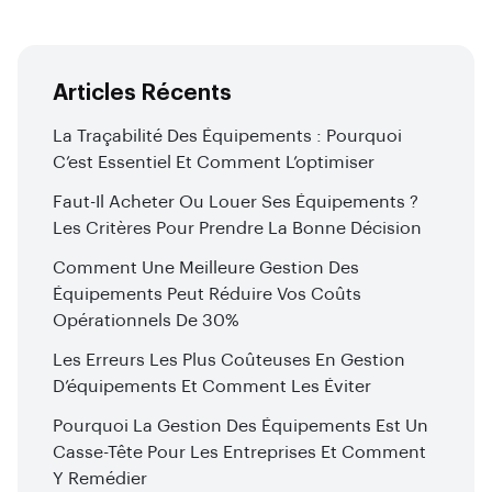
Articles Récents
La Traçabilité Des Équipements : Pourquoi
C’est Essentiel Et Comment L’optimiser
Faut-Il Acheter Ou Louer Ses Équipements ?
Les Critères Pour Prendre La Bonne Décision
Comment Une Meilleure Gestion Des
Équipements Peut Réduire Vos Coûts
Opérationnels De 30%
Les Erreurs Les Plus Coûteuses En Gestion
D’équipements Et Comment Les Éviter
Pourquoi La Gestion Des Équipements Est Un
Casse-Tête Pour Les Entreprises Et Comment
Y Remédier