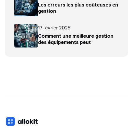
Les erreurs les plus coûteuses en
gestion
17 février 2025
Comment une meilleure gestion
des équipements peut