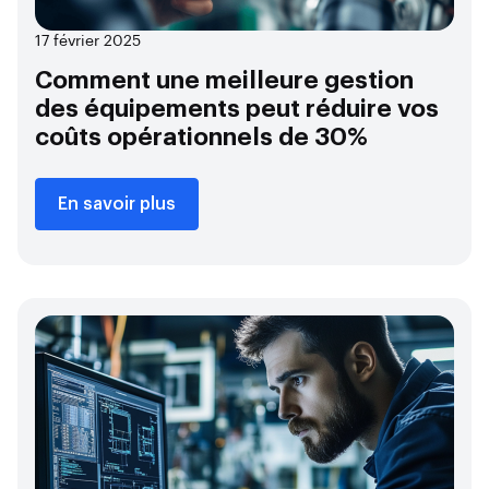
17 février 2025
Comment une meilleure gestion
des équipements peut réduire vos
coûts opérationnels de 30%
En savoir plus