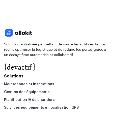
Solution centralisée permettant de suivre les actifs en temps
réel, d’optimiser la logistique et de réduire les pertes grâce à
un écosystème automatisé et collaboratif.
Solutions
Maintenance et inspections
Gestion des équipements
Planification IA de chantiers
Suivi des équipements et localisation GPS