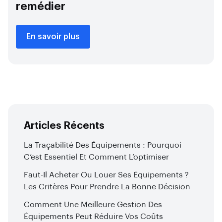
remédier
En savoir plus
Articles Récents
La Traçabilité Des Équipements : Pourquoi
C’est Essentiel Et Comment L’optimiser
Faut-Il Acheter Ou Louer Ses Équipements ?
Les Critères Pour Prendre La Bonne Décision
Comment Une Meilleure Gestion Des
Équipements Peut Réduire Vos Coûts