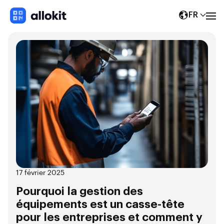
FR
17 février 2025
Pourquoi la gestion des
équipements est un casse-tête
pour les entreprises et comment y