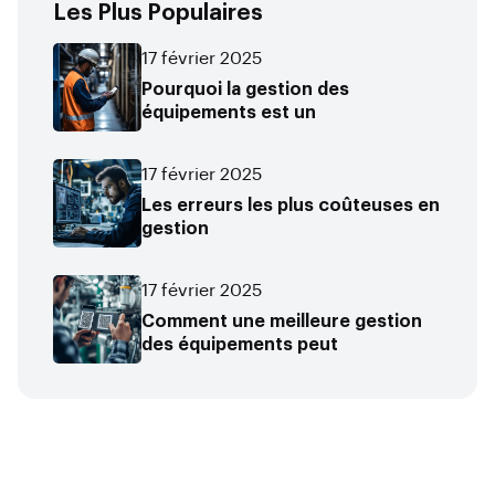
Les Plus Populaires
17 février 2025
Pourquoi la gestion des
équipements est un
17 février 2025
Les erreurs les plus coûteuses en
gestion
17 février 2025
Comment une meilleure gestion
des équipements peut