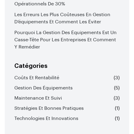
Opérationnels De 30%
Les Erreurs Les Plus Coûteuses En Gestion
D’équipements Et Comment Les Éviter
Pourquoi La Gestion Des Équipements Est Un
Casse-Tête Pour Les Entreprises Et Comment
Y Remédier
Catégories
Coûts Et Rentabilité
(3)
Gestion Des Équipements
(5)
Maintenance Et Suivi
(3)
Stratégies Et Bonnes Pratiques
(1)
Technologies Et Innovations
(1)